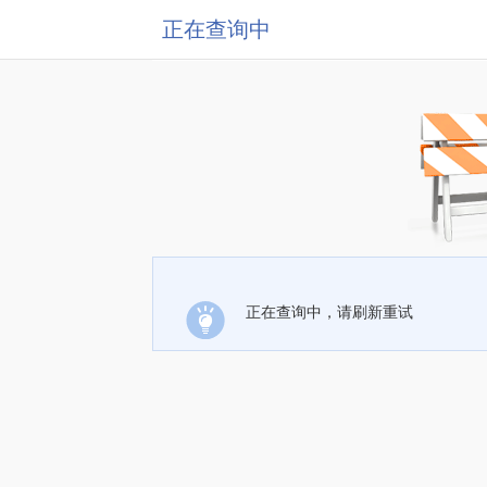
正在查询中
正在查询中，请刷新重试