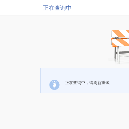
正在查询中
正在查询中，请刷新重试