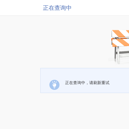
正在查询中
正在查询中，请刷新重试