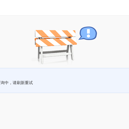
查询中，请刷新重试