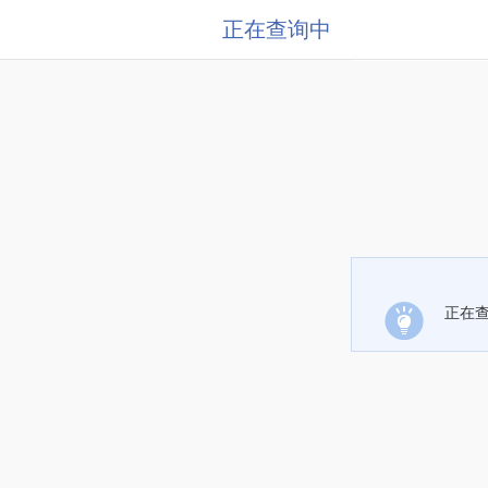
正在查询中
正在