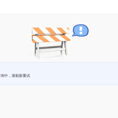
查询中，请刷新重试