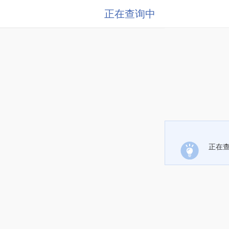
正在查询中
正在