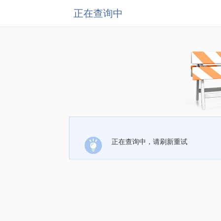
正在查询中
正在查询中，请刷新重试