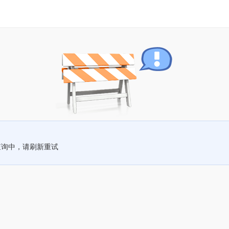
查询中，请刷新重试