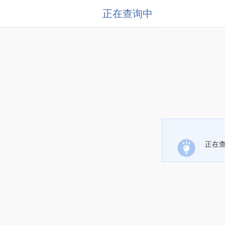
正在查询中
正在