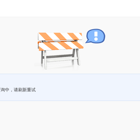
查询中，请刷新重试