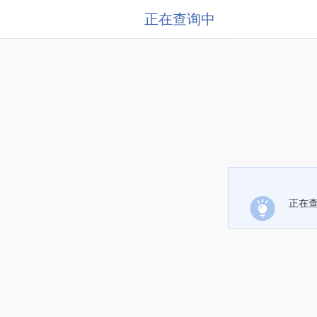
正在查询中
正在