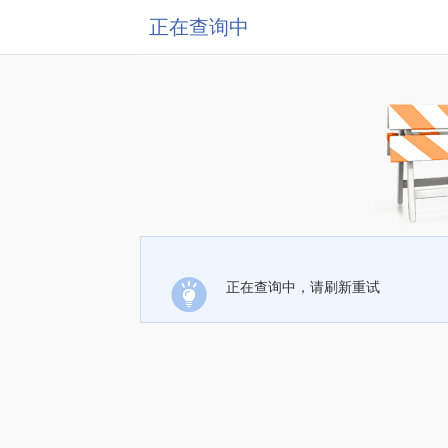
正在查询中
正在查询中，请刷新重试