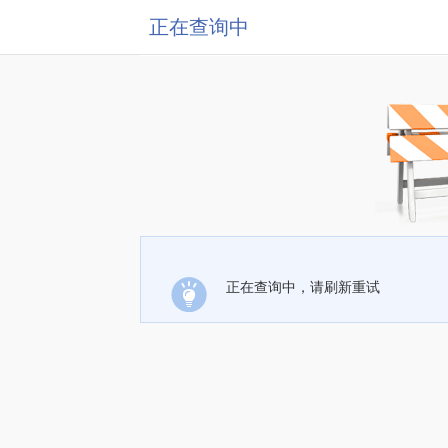
正在查询中
正在查询中，请刷新重试